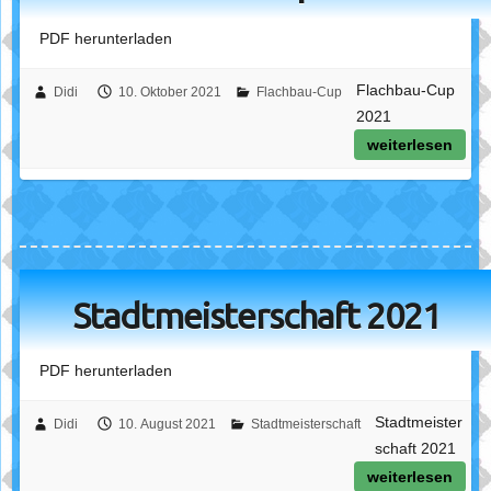
PDF herunterladen
Flachbau-Cup
Didi
10. Oktober 2021
Flachbau-Cup
2021
weiterlesen
Stadtmeisterschaft 2021
PDF herunterladen
Stadtmeister
Didi
10. August 2021
Stadtmeisterschaft
schaft 2021
weiterlesen