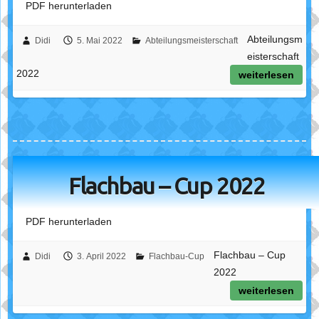
PDF herunterladen
Abteilungsm
Didi
5. Mai 2022
Abteilungsmeisterschaft
eisterschaft
2022
weiterlesen
Flachbau – Cup 2022
PDF herunterladen
Flachbau – Cup
Didi
3. April 2022
Flachbau-Cup
2022
weiterlesen