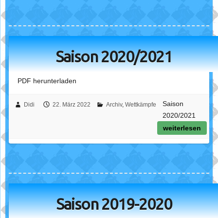
Saison 2020/2021
PDF herunterladen
Saison
Didi
22. März 2022
Archiv
,
Wettkämpfe
2020/2021
weiterlesen
Saison 2019-2020