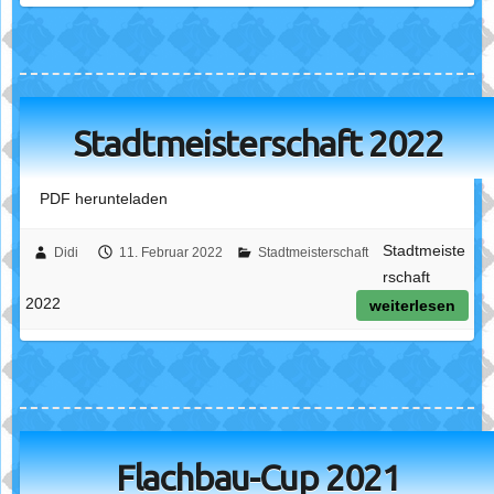
Stadtmeisterschaft 2022
PDF herunteladen
Stadtmeiste
Didi
11. Februar 2022
Stadtmeisterschaft
rschaft
2022
weiterlesen
Flachbau-Cup 2021