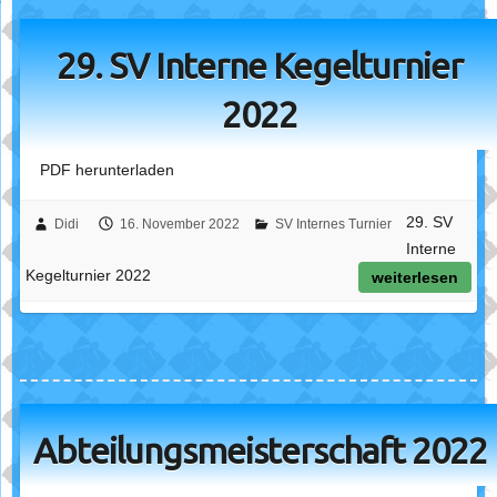
29. SV Interne Kegelturnier
2022
PDF herunterladen
29. SV
Didi
16. November 2022
SV Internes Turnier
Interne
Kegelturnier 2022
weiterlesen
Abteilungsmeisterschaft 2022