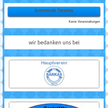
kommende Termine
Keine Veranstaltungen
wir bedanken uns bei