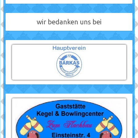
wir bedanken uns bei