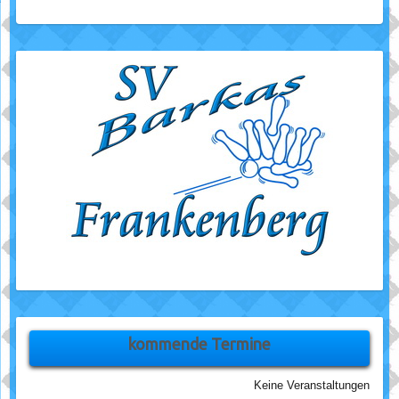
kommende Termine
Keine Veranstaltungen