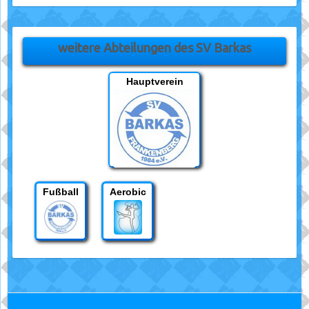
weitere Abteilungen des SV Barkas
Hauptverein
Fußball
Aerobic